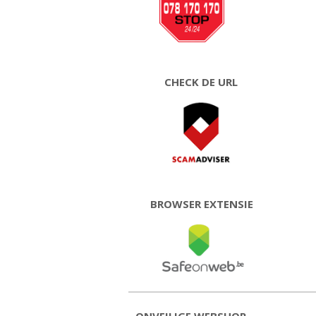
CHECK DE URL
BROWSER EXTENSIE