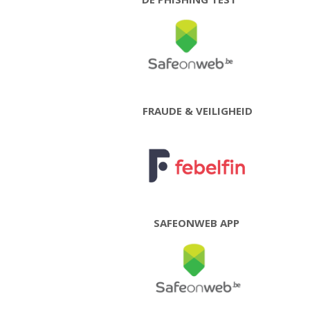
FRAUDE & VEILIGHEID
SAFEONWEB APP