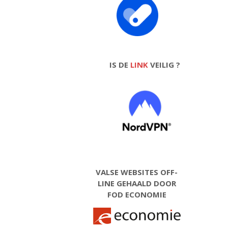
IS DE
LINK
VEILIG ?
VALSE WEBSITES OFF-
LINE GEHAALD DOOR
FOD ECONOMIE