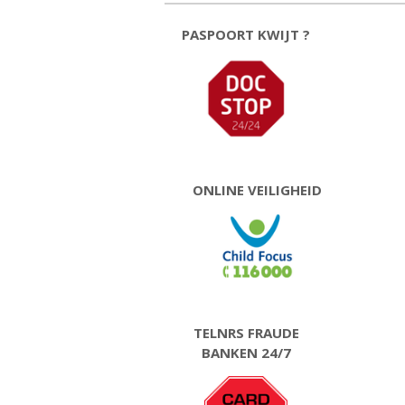
PASPOORT KWIJT ?
ONLINE VEILIGHEID
TELNRS FRAUDE
BANKEN 24/7