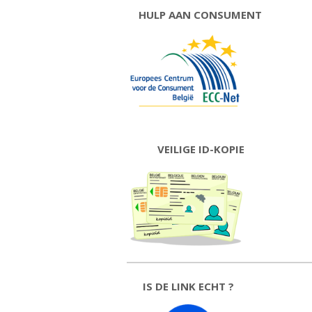
HULP AAN CONSUMENT
VEILIGE ID-KOPIE
IS DE LINK ECHT ?