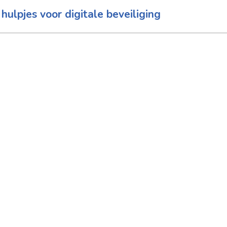
hulpjes voor digitale beveiliging