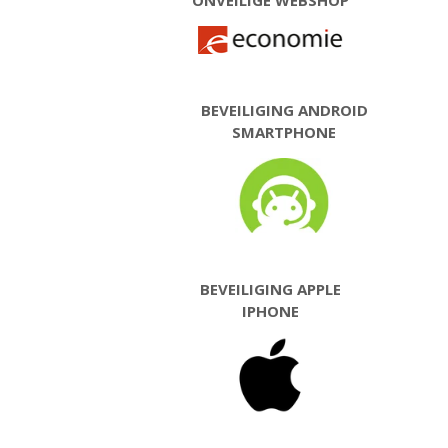
ONVEILIGE WEBSHOP
BEVEILIGING ANDROID
SMARTPHONE
BEVEILIGING APPLE
IPHONE