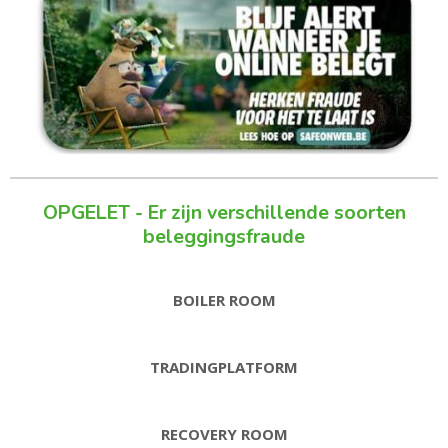
OPGELET - Er zijn verschillende soorten
beleggingsfraude
BOILER ROOM
TRADINGPLATFORM
RECOVERY ROOM