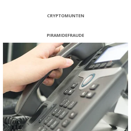
CRYPTOMUNTEN
PIRAMIDEFRAUDE