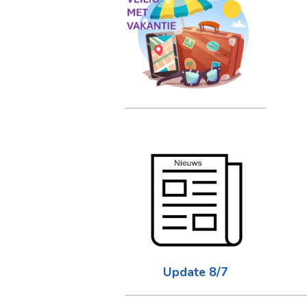
Update 8/7