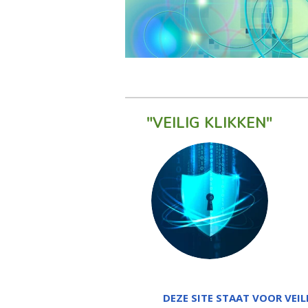
"VEILIG KLIKKEN"
DEZE SITE STAAT VOOR VEIL