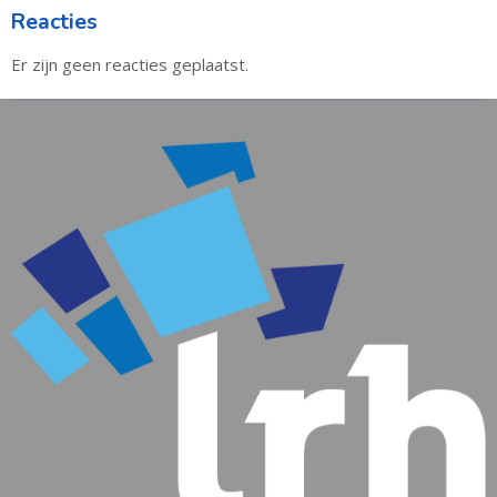
Reacties
Er zijn geen reacties geplaatst.