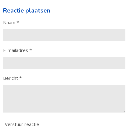
Reactie plaatsen
Naam *
E-mailadres *
Bericht *
Verstuur reactie