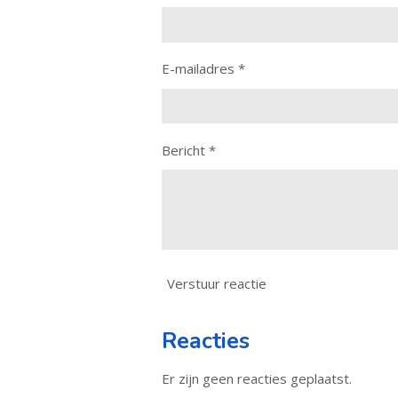
E-mailadres *
Bericht *
Verstuur reactie
Reacties
Er zijn geen reacties geplaatst.