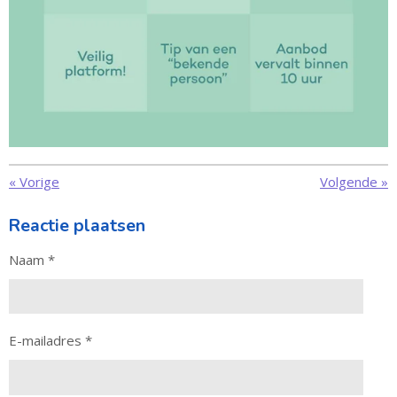
«
Vorige
Volgende
»
Reactie plaatsen
Naam *
E-mailadres *