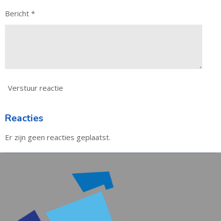
Bericht *
Verstuur reactie
Reacties
Er zijn geen reacties geplaatst.