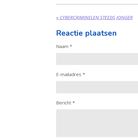
«
CYBERCRIMINELEN STEEDS JONGER
Reactie plaatsen
Naam *
E-mailadres *
Bericht *