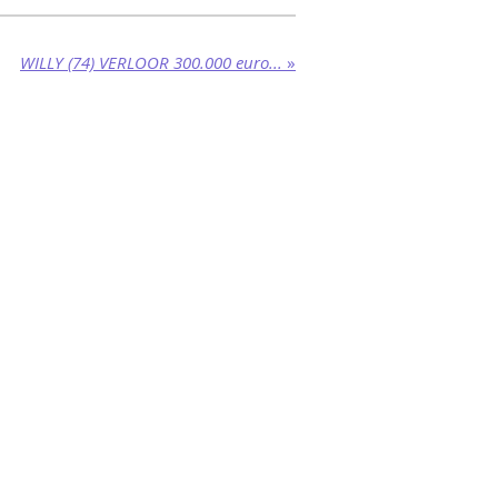
WILLY (74) VERLOOR 300.000 euro...
»