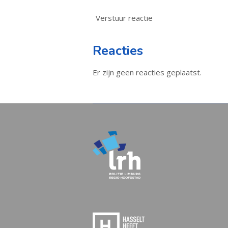
Verstuur reactie
Reacties
Er zijn geen reacties geplaatst.