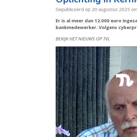
Gepubliceerd op 20 augustus 2025 o
Er is al meer dan 12.000 euro inge
bankmedewerker. Volgens cyberprev
BEKIJK HET NIEUWS OP TVL