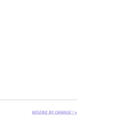
MISERIE BIJ ORANGE !
»