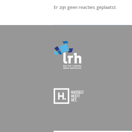
Er zijn geen reacties geplaatst.