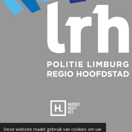
Deze website maakt gebruik van cookies om uw