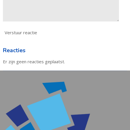
Verstuur reactie
Reacties
Er zijn geen reacties geplaatst.